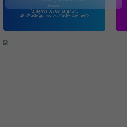
ไม่มีคู่การแข่งขัน ณ ขณะนี้
คลิกที่นี่เพื่อดูคู่
การแข่งขันที่กำลังจะมาถึง
คาสิโนสด