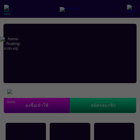
ลงชื่อเข้าใช้
สมัครสมาชิก